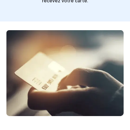
recevez votre carte.