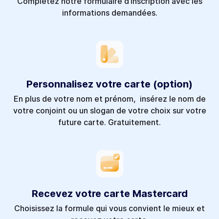
Complétez notre formulaire d’inscription avec les
informations demandées.
Personnalisez votre carte (option)
En plus de votre nom et prénom, insérez le nom de
votre conjoint ou un slogan de votre choix sur votre
future carte. Gratuitement.
Recevez votre carte Mastercard
Choisissez la formule qui vous convient le mieux et