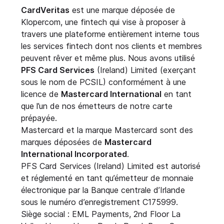
CardVeritas
est une marque déposée de
Klopercom, une fintech qui vise à proposer à
travers une plateforme entièrement interne tous
les services fintech dont nos clients et membres
peuvent rêver et même plus. Nous avons utilisé
PFS Card Services
(Ireland) Limited (exerçant
sous le nom de PCSIL) conformément à une
licence de
Mastercard International
en tant
que l’un de nos émetteurs de notre carte
prépayée.
Mastercard et la marque Mastercard sont des
marques déposées de
Mastercard
International Incorporated
.
PFS Card Services (Ireland) Limited est autorisé
et réglementé en tant qu’émetteur de monnaie
électronique par la Banque centrale d’Irlande
sous le numéro d’enregistrement C175999.
Siège social : EML Payments, 2nd Floor La