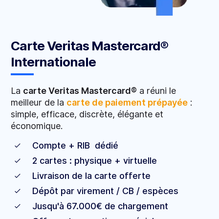
Carte Veritas Mastercard®
Internationale
La
carte Veritas Mastercard®
a réuni le
meilleur de la
carte de paiement prépayée
:
simple, efficace, discrète, élégante et
économique.
Compte + RIB dédié
2 cartes : physique + virtuelle
Livraison de la carte offerte
Dépôt par virement / CB / espèces
Jusqu'à 67.000€ de chargement