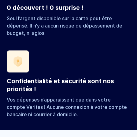
0 découvert ! 0 surprise !
Seul l’argent disponible sur la carte peut être
dépensé. Il n’y a aucun risque de dépassement de
budget, ni agios.
Confidentialité et sécurité sont nos
priorités !
Vos dépenses n’apparaissent que dans votre
compte Veritas ! Aucune connexion à votre compte
bancaire ni courrier à domicile.