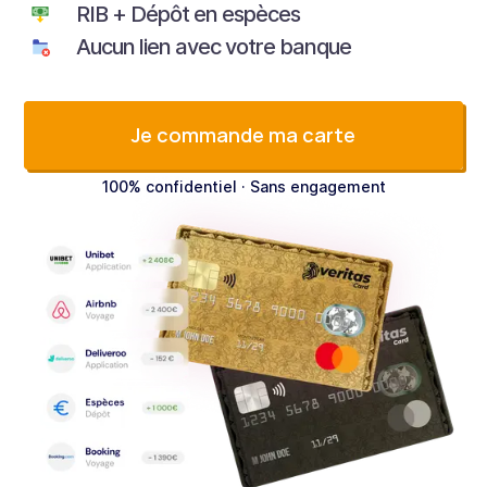
RIB + Dépôt en espèces
Aucun lien avec votre banque
Je commande ma carte
100% confidentiel · Sans engagement