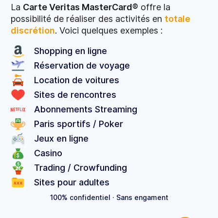
La
Carte Veritas MasterCard®
offre la
possibilité de réaliser des activités en
totale
discrétion
. Voici quelques exemples :
Shopping en ligne
Réservation de voyage
Location de voitures
Sites de rencontres
Abonnements Streaming
Paris sportifs / Poker
Jeux en ligne
Casino
Trading / Crowfunding
Sites pour adultes
100% confidentiel · Sans engament