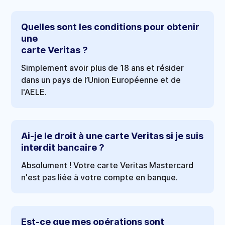
Quelles sont les conditions pour obtenir
une
carte Veritas ?
Simplement avoir plus de 18 ans et résider
dans un pays de l’Union Européenne et de
l'AELE.
Ai-je le droit à une carte Veritas si je suis
interdit bancaire ?
Absolument ! Votre carte Veritas Mastercard
n'est pas liée à votre compte en banque.
Est-ce que mes opérations sont