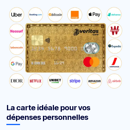
La carte idéale pour vos
dépenses personnelles