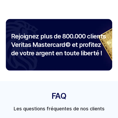
Rejoignez plus de 800.000 clients
Veritas Mastercard© et profitez
de votre argent en toute liberté !
FAQ
Les questions fréquentes de nos clients