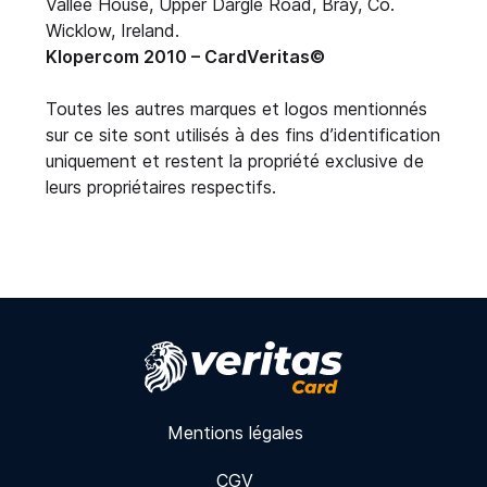
Vallee House, Upper Dargle Road, Bray, Co.
Wicklow, Ireland.
Klopercom 2010 – CardVeritas©
Toutes les autres marques et logos mentionnés
sur ce site sont utilisés à des fins d’identification
uniquement et restent la propriété exclusive de
leurs propriétaires respectifs.
Mentions légales
CGV