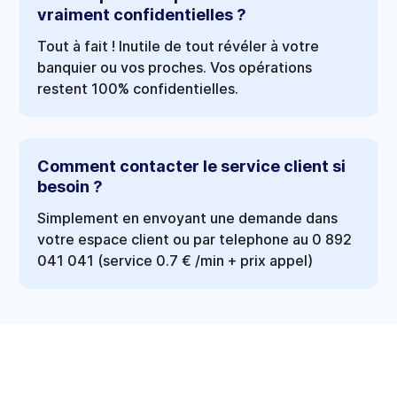
vraiment confidentielles ?
Tout à fait ! Inutile de tout révéler à votre
banquier ou vos proches. Vos opérations
restent 100% confidentielles.
Comment contacter le service client si
besoin ?
Simplement en envoyant une demande dans
votre espace client ou par telephone au 0 892
041 041 (service 0.7 € /min + prix appel)