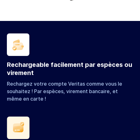
Rechargeable facilement par espèces ou
virement
Rechargez votre compte Veritas comme vous le
souhaitez ! Par espèces, virement bancaire, et
même en carte !