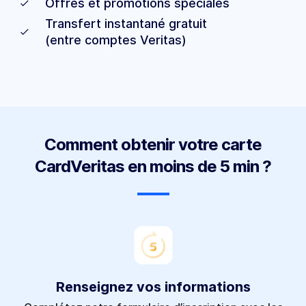
Offres et promotions spéciales
Transfert instantané gratuit
(entre comptes Veritas)
Comment obtenir votre carte
CardVeritas en moins de 5 min ?
Renseignez vos informations